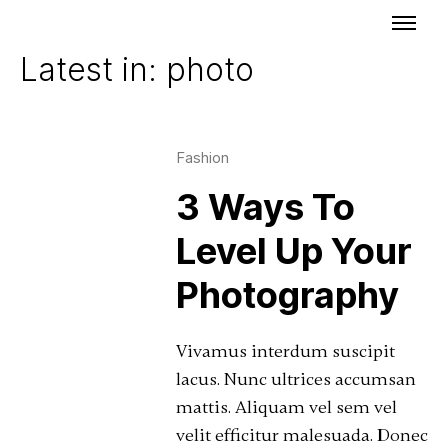
Latest in: photo
Fashion
3 Ways To
Level Up Your
Photography
Vivamus interdum suscipit
lacus. Nunc ultrices accumsan
mattis. Aliquam vel sem vel
velit efficitur malesuada. Donec