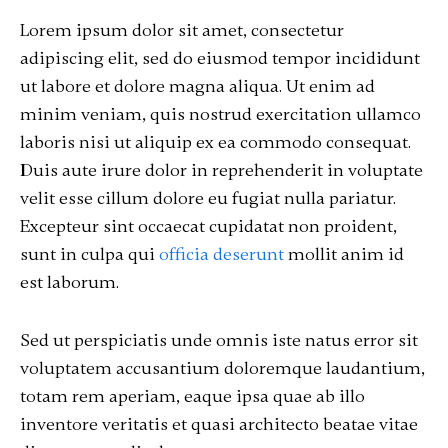
Lorem ipsum dolor sit amet, consectetur
adipiscing elit, sed do eiusmod tempor incididunt
ut labore et dolore magna aliqua. Ut enim ad
minim veniam, quis nostrud exercitation ullamco
laboris nisi ut aliquip ex ea commodo consequat.
Duis aute irure dolor in reprehenderit in voluptate
velit esse cillum dolore eu fugiat nulla pariatur.
Excepteur sint occaecat cupidatat non proident,
sunt in culpa qui
officia deserunt
mollit anim id
est laborum.
Sed ut perspiciatis unde omnis iste natus error sit
voluptatem accusantium doloremque laudantium,
totam rem aperiam, eaque ipsa quae ab illo
inventore veritatis et quasi architecto beatae vitae