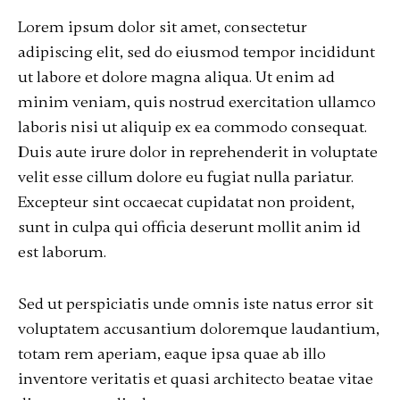
Lorem ipsum dolor sit amet, consectetur
adipiscing elit, sed do eiusmod tempor incididunt
ut labore et dolore magna aliqua. Ut enim ad
minim veniam, quis nostrud exercitation ullamco
laboris nisi ut aliquip ex ea commodo consequat.
Duis aute irure dolor in reprehenderit in voluptate
velit esse cillum dolore eu fugiat nulla pariatur.
Excepteur sint occaecat cupidatat non proident,
sunt in culpa qui officia deserunt mollit anim id
est laborum.
Sed ut perspiciatis unde omnis iste natus error sit
voluptatem accusantium doloremque laudantium,
totam rem aperiam, eaque ipsa quae ab illo
inventore veritatis et quasi architecto beatae vitae