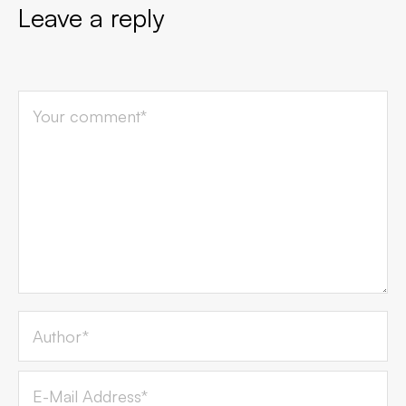
Leave a reply