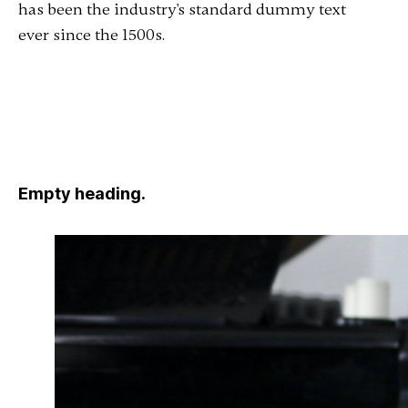
has been the industry's standard dummy text
ever since the 1500s.
Empty heading.