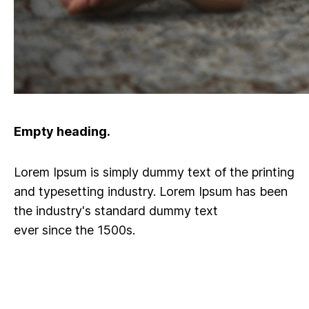
Empty heading.
Lorem Ipsum is simply dummy text of the printing
and typesetting industry. Lorem Ipsum has been
the industry's standard dummy text
ever since the 1500s
.