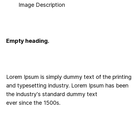
Image Description
Empty heading.
Lorem Ipsum is simply dummy text of the printing
and typesetting industry. Lorem Ipsum has been
the industry's standard dummy text
ever since the 1500s
.