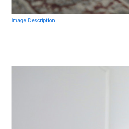
Image Description