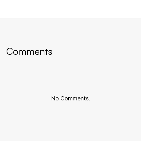
Comments
No Comments.