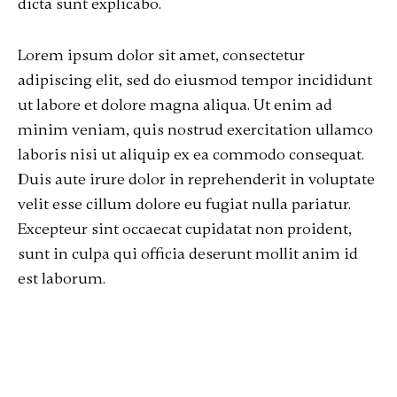
dicta sunt explicabo.
Lorem ipsum dolor sit amet, consectetur
adipiscing elit, sed do eiusmod tempor incididunt
ut labore et dolore magna aliqua. Ut enim ad
minim veniam, quis nostrud exercitation ullamco
laboris nisi ut aliquip ex ea commodo consequat.
Duis aute irure dolor in reprehenderit in voluptate
velit esse cillum dolore eu fugiat nulla pariatur.
Excepteur sint occaecat cupidatat non proident,
sunt in culpa qui officia deserunt mollit anim id
est laborum.