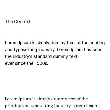
The Context
Lorem Ipsum is simply dummy text of the printing
and typesetting industry. Lorem Ipsum has been
the industry's standard dummy text
ever since the 1500s
.
Lorem Ipsum is simply dummy text of the
printing and typesetting industry. Lorem Ipsum