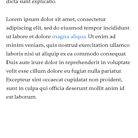
dicta sunt explicabo.
Lorem ipsum dolor sit amet, consectetur
adipiscing elit, sed do eiusmod tempor incididunt
ut labore et dolore
magna aliqua
. Ut enim ad
minim veniam, quis nostrud exercitation ullamco
laboris nisi ut aliquip ex ea commodo consequat.
Duis aute irure dolor in reprehenderit in voluptate
velit esse cillum dolore eu fugiat nulla pariatur.
Excepteur sint occaecat cupidatat non proident,
sunt in culpa qui officia deserunt mollit anim id
est laborum.